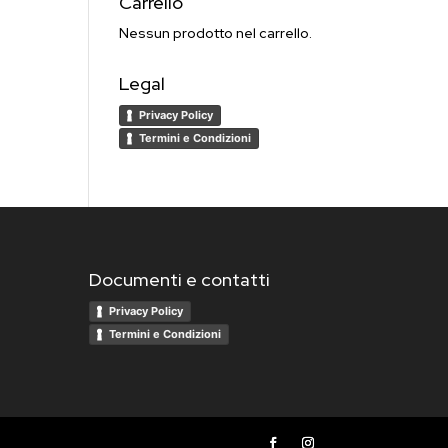
Carrello
Nessun prodotto nel carrello.
Legal
Privacy Policy
Termini e Condizioni
Documenti e contatti
Privacy Policy
Termini e Condizioni