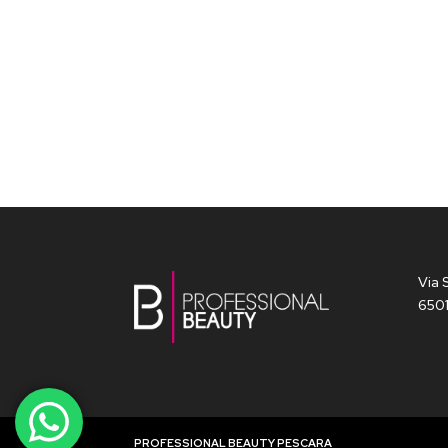
Via 
6501
PROFESSIONAL BEAUTY PESCARA