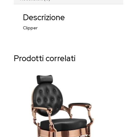
Descrizione
Clipper
Prodotti correlati