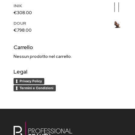
INIK
€
308.00
DOUR
€
798.00
Carrello
Nessun prodotto nel carrello.
Legal
Privacy Policy
Termini e Condizioni