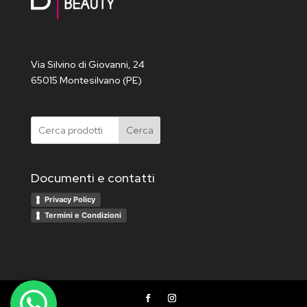
Via Silvino di Giovanni, 24
65015 Montesilvano (PE)
Cerca
Documenti e contatti
Privacy Policy
Termini e Condizioni