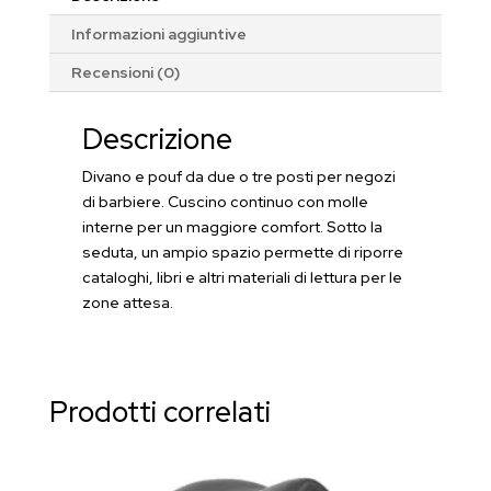
Informazioni aggiuntive
Recensioni (0)
Descrizione
Divano e pouf da due o tre posti per negozi
di barbiere. Cuscino continuo con molle
interne per un maggiore comfort. Sotto la
seduta, un ampio spazio permette di riporre
cataloghi, libri e altri materiali di lettura per le
zone attesa.
Prodotti correlati