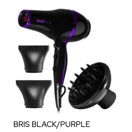
BRIS BLACK/PURPLE