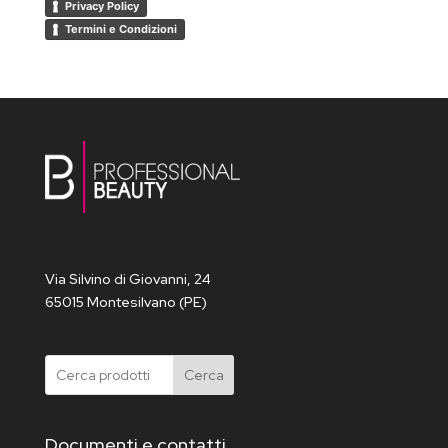
Privacy Policy
Termini e Condizioni
Via Silvino di Giovanni, 24
65015 Montesilvano (PE)
Cerca
Documenti e contatti