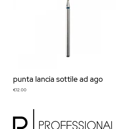
punta lancia sottile ad ago
€
12.00