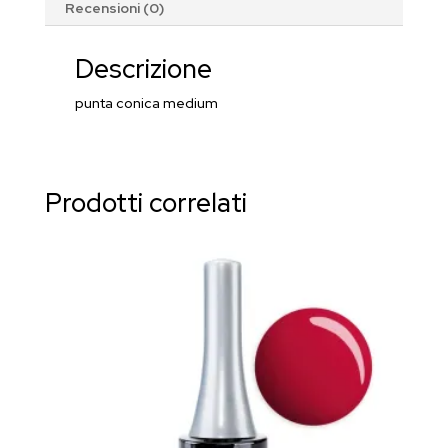
Recensioni (0)
Descrizione
punta conica medium
Prodotti correlati