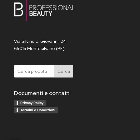
Via Silvino di Giovanni, 24
65015 Montesilvano (PE)
Cerca
Documenti e contatti
Privacy Policy
Termini e Condizioni