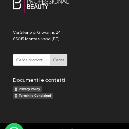
Via Silvino di Giovanni, 24
65015 Montesilvano (PE)
Cerca
Documenti e contatti
Privacy Policy
Termini e Condizioni