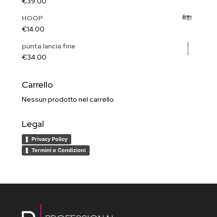
€
39.00
HOOP
€
14.00
punta lancia fine
€
34.00
Carrello
Nessun prodotto nel carrello.
Legal
Privacy Policy
Termini e Condizioni